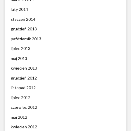
luty 2014
styczeń 2014
grudzień 2013
październik 2013
lipiec 2013
maj 2013
kwiecień 2013
grudzień 2012
listopad 2012
lipiec 2012
czerwiec 2012
maj 2012
kwiecień 2012