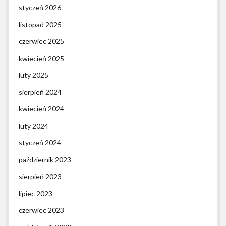
styczeń 2026
listopad 2025
czerwiec 2025
kwiecień 2025
luty 2025
sierpień 2024
kwiecień 2024
luty 2024
styczeń 2024
październik 2023
sierpień 2023
lipiec 2023
czerwiec 2023