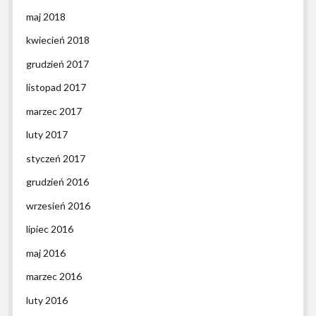
maj 2018
kwiecień 2018
grudzień 2017
listopad 2017
marzec 2017
luty 2017
styczeń 2017
grudzień 2016
wrzesień 2016
lipiec 2016
maj 2016
marzec 2016
luty 2016