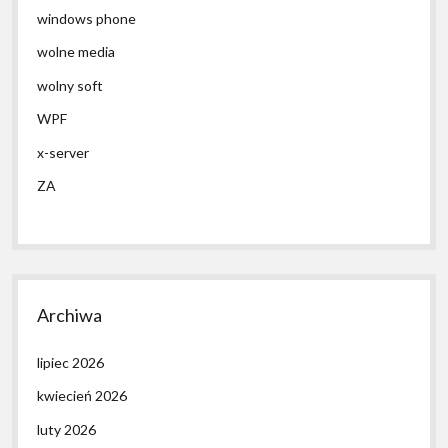
windows phone
wolne media
wolny soft
WPF
x-server
ZA
Archiwa
lipiec 2026
kwiecień 2026
luty 2026