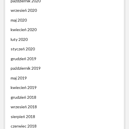
październik 2020
wrzesień 2020
maj 2020
kwiecień 2020
luty 2020
styczeń 2020
grudzień 2019
październik 2019
maj 2019
kwiecień 2019
grudzień 2018
wrzesień 2018
sierpień 2018
czerwiec 2018