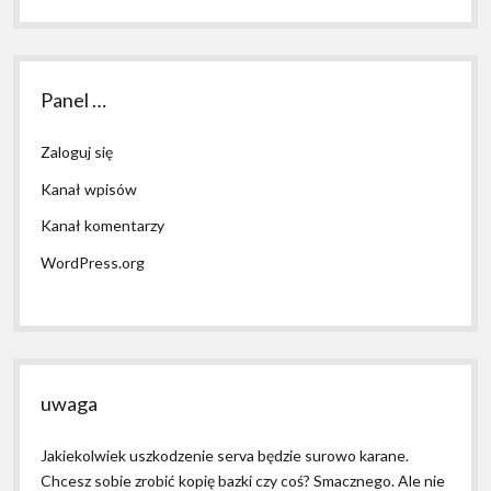
Panel …
Zaloguj się
Kanał wpisów
Kanał komentarzy
WordPress.org
uwaga
Jakiekolwiek uszkodzenie serva będzie surowo karane.
Chcesz sobie zrobić kopię bazki czy coś? Smacznego. Ale nie