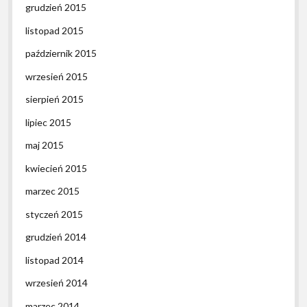
grudzień 2015
listopad 2015
październik 2015
wrzesień 2015
sierpień 2015
lipiec 2015
maj 2015
kwiecień 2015
marzec 2015
styczeń 2015
grudzień 2014
listopad 2014
wrzesień 2014
marzec 2014