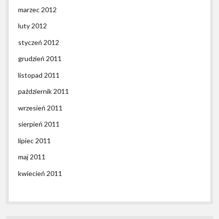
marzec 2012
luty 2012
styczeń 2012
grudzień 2011
listopad 2011
październik 2011
wrzesień 2011
sierpień 2011
lipiec 2011
maj 2011
kwiecień 2011