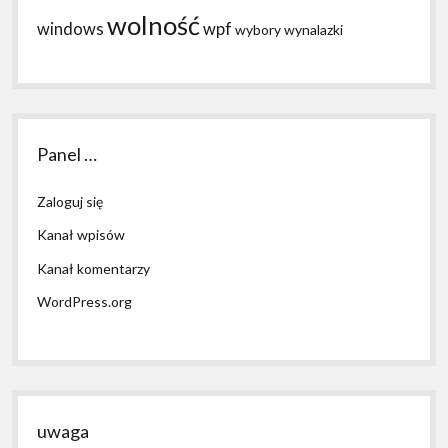
wolność
windows
wpf
wybory
wynalazki
Panel …
Zaloguj się
Kanał wpisów
Kanał komentarzy
WordPress.org
uwaga