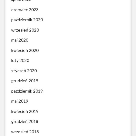
czerwiec 2023
październik 2020
wrzesień 2020
maj 2020
kwiecień 2020
luty 2020
styczeń 2020
grudzień 2019
październik 2019
maj 2019
kwiecień 2019
grudzień 2018
wrzesień 2018