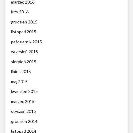
marzec 2016
luty 2016
grudzień 2015
listopad 2015
październik 2015
wrzesień 2015
sierpień 2015
lipiec 2015
maj 2015
kwiecień 2015
marzec 2015
styczeń 2015
grudzień 2014
listopad 2014