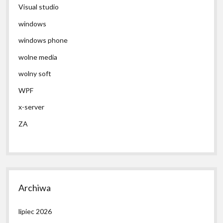
Visual studio
windows
windows phone
wolne media
wolny soft
WPF
x-server
ZA
Archiwa
lipiec 2026