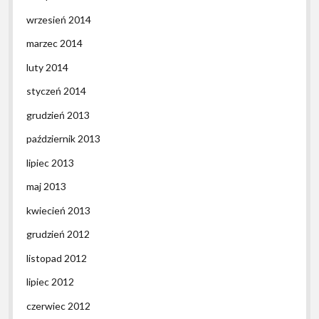
wrzesień 2014
marzec 2014
luty 2014
styczeń 2014
grudzień 2013
październik 2013
lipiec 2013
maj 2013
kwiecień 2013
grudzień 2012
listopad 2012
lipiec 2012
czerwiec 2012