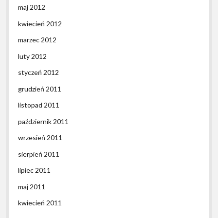
maj 2012
kwiecień 2012
marzec 2012
luty 2012
styczeń 2012
grudzień 2011
listopad 2011
październik 2011
wrzesień 2011
sierpień 2011
lipiec 2011
maj 2011
kwiecień 2011