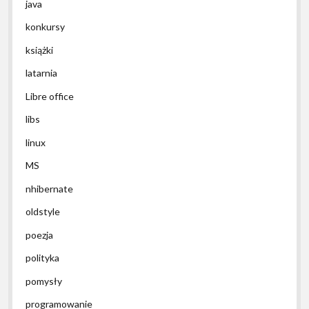
java
konkursy
książki
latarnia
Libre office
libs
linux
MS
nhibernate
oldstyle
poezja
polityka
pomysły
programowanie