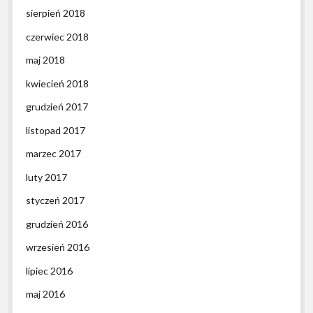
sierpień 2018
czerwiec 2018
maj 2018
kwiecień 2018
grudzień 2017
listopad 2017
marzec 2017
luty 2017
styczeń 2017
grudzień 2016
wrzesień 2016
lipiec 2016
maj 2016