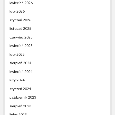
kwiecień 2026
luty 2026
styczeń 2026
listopad 2025
czerwiec 2025
kwiecień 2025
luty 2025
sierpień 2024
kwiecień 2024
luty 2024
styczeń 2024
październik 2023
sierpień 2023
lipiec 2023