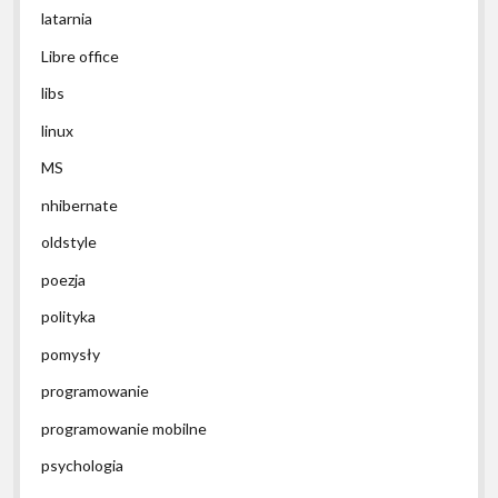
latarnia
Libre office
libs
linux
MS
nhibernate
oldstyle
poezja
polityka
pomysły
programowanie
programowanie mobilne
psychologia