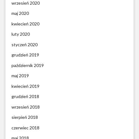
wrzesień 2020
maj 2020
kwiecień 2020
luty 2020
styczeń 2020
grudzień 2019
październik 2019
maj 2019
kwiecień 2019
grudzień 2018
wrzesień 2018
sierpień 2018
czerwiec 2018
maj 2018