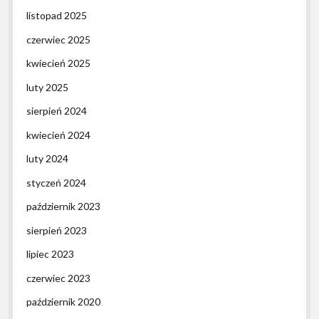
listopad 2025
czerwiec 2025
kwiecień 2025
luty 2025
sierpień 2024
kwiecień 2024
luty 2024
styczeń 2024
październik 2023
sierpień 2023
lipiec 2023
czerwiec 2023
październik 2020