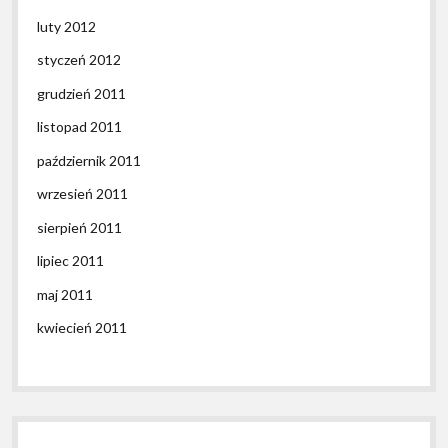
luty 2012
styczeń 2012
grudzień 2011
listopad 2011
październik 2011
wrzesień 2011
sierpień 2011
lipiec 2011
maj 2011
kwiecień 2011