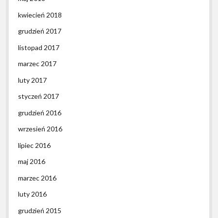
kwiecień 2018
grudzień 2017
listopad 2017
marzec 2017
luty 2017
styczeń 2017
grudzień 2016
wrzesień 2016
lipiec 2016
maj 2016
marzec 2016
luty 2016
grudzień 2015