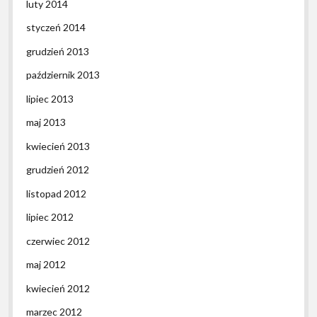
luty 2014
styczeń 2014
grudzień 2013
październik 2013
lipiec 2013
maj 2013
kwiecień 2013
grudzień 2012
listopad 2012
lipiec 2012
czerwiec 2012
maj 2012
kwiecień 2012
marzec 2012