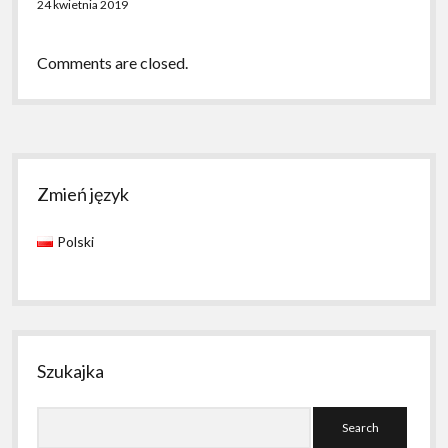
24 kwietnia 2019
Comments are closed.
Sidebar
Zmień język
Polski
Szukajka
Search