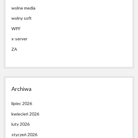
wolne media
wolny soft
WPF
x-server
ZA
Archiwa
lipiec 2026
kwiecień 2026
luty 2026
styczeń 2026