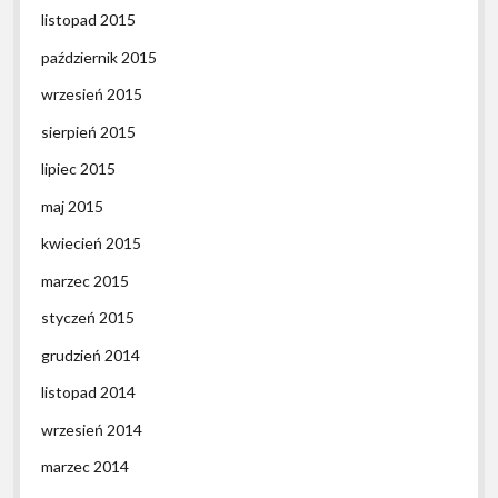
listopad 2015
październik 2015
wrzesień 2015
sierpień 2015
lipiec 2015
maj 2015
kwiecień 2015
marzec 2015
styczeń 2015
grudzień 2014
listopad 2014
wrzesień 2014
marzec 2014