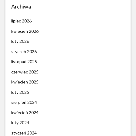
Archiwa
lipiec 2026
kwiecień 2026
luty 2026
styczeń 2026
listopad 2025
czerwiec 2025
kwiecień 2025
luty 2025
sierpień 2024
kwiecień 2024
luty 2024
styczeń 2024