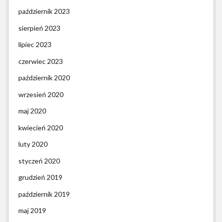
październik 2023
sierpień 2023
lipiec 2023
czerwiec 2023
październik 2020
wrzesień 2020
maj 2020
kwiecień 2020
luty 2020
styczeń 2020
grudzień 2019
październik 2019
maj 2019