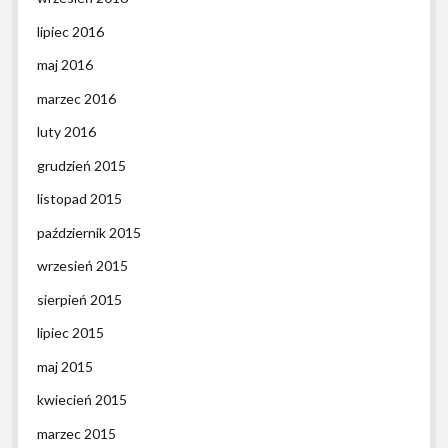
lipiec 2016
maj 2016
marzec 2016
luty 2016
grudzień 2015
listopad 2015
październik 2015
wrzesień 2015
sierpień 2015
lipiec 2015
maj 2015
kwiecień 2015
marzec 2015