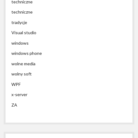
techniczne
techniczne
tradycje
Visual studio
windows
windows phone
wolne media
wolny soft
WPF
x-server
ZA