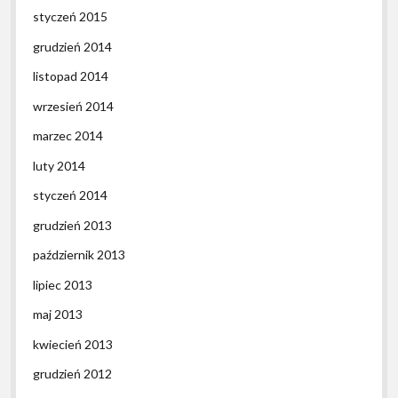
styczeń 2015
grudzień 2014
listopad 2014
wrzesień 2014
marzec 2014
luty 2014
styczeń 2014
grudzień 2013
październik 2013
lipiec 2013
maj 2013
kwiecień 2013
grudzień 2012