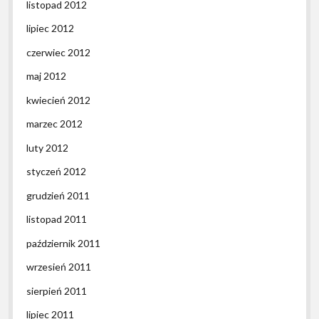
listopad 2012
lipiec 2012
czerwiec 2012
maj 2012
kwiecień 2012
marzec 2012
luty 2012
styczeń 2012
grudzień 2011
listopad 2011
październik 2011
wrzesień 2011
sierpień 2011
lipiec 2011