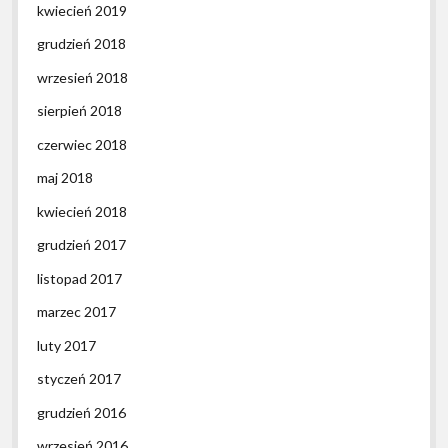
kwiecień 2019
grudzień 2018
wrzesień 2018
sierpień 2018
czerwiec 2018
maj 2018
kwiecień 2018
grudzień 2017
listopad 2017
marzec 2017
luty 2017
styczeń 2017
grudzień 2016
wrzesień 2016