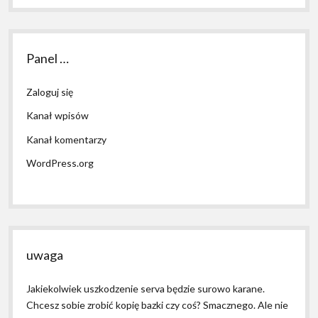
Panel …
Zaloguj się
Kanał wpisów
Kanał komentarzy
WordPress.org
uwaga
Jakiekolwiek uszkodzenie serva będzie surowo karane.
Chcesz sobie zrobić kopię bazki czy coś? Smacznego. Ale nie