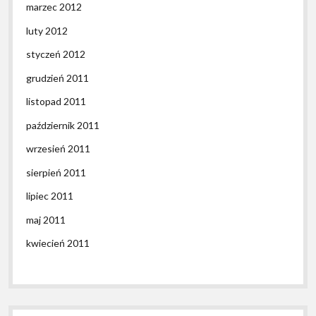
marzec 2012
luty 2012
styczeń 2012
grudzień 2011
listopad 2011
październik 2011
wrzesień 2011
sierpień 2011
lipiec 2011
maj 2011
kwiecień 2011