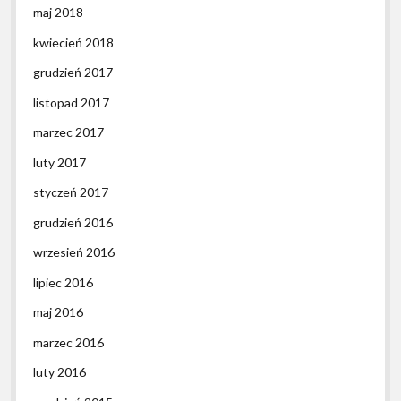
maj 2018
kwiecień 2018
grudzień 2017
listopad 2017
marzec 2017
luty 2017
styczeń 2017
grudzień 2016
wrzesień 2016
lipiec 2016
maj 2016
marzec 2016
luty 2016