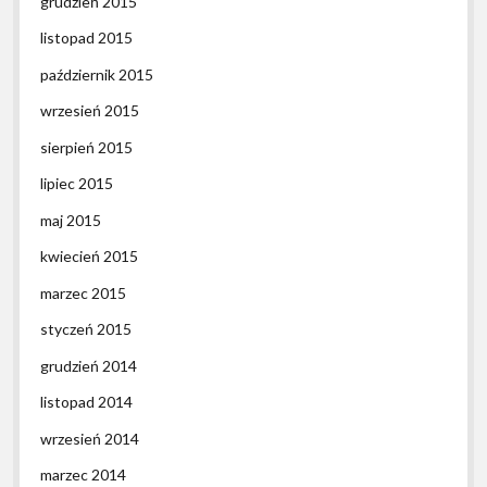
grudzień 2015
listopad 2015
październik 2015
wrzesień 2015
sierpień 2015
lipiec 2015
maj 2015
kwiecień 2015
marzec 2015
styczeń 2015
grudzień 2014
listopad 2014
wrzesień 2014
marzec 2014