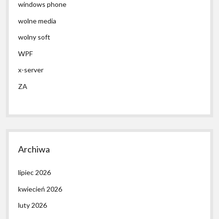
windows phone
wolne media
wolny soft
WPF
x-server
ZA
Archiwa
lipiec 2026
kwiecień 2026
luty 2026