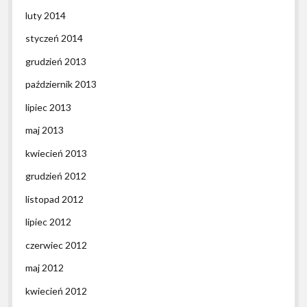
luty 2014
styczeń 2014
grudzień 2013
październik 2013
lipiec 2013
maj 2013
kwiecień 2013
grudzień 2012
listopad 2012
lipiec 2012
czerwiec 2012
maj 2012
kwiecień 2012