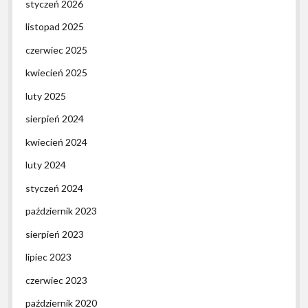
styczeń 2026
listopad 2025
czerwiec 2025
kwiecień 2025
luty 2025
sierpień 2024
kwiecień 2024
luty 2024
styczeń 2024
październik 2023
sierpień 2023
lipiec 2023
czerwiec 2023
październik 2020