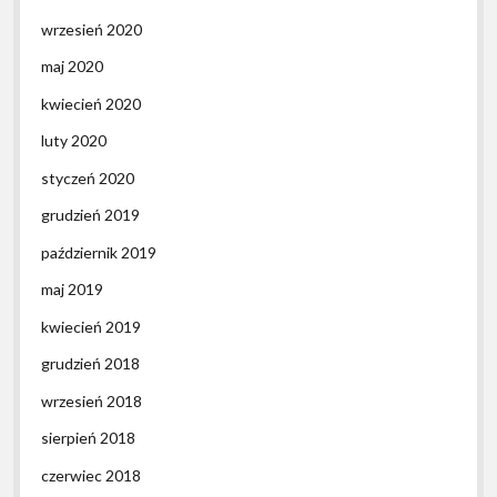
wrzesień 2020
maj 2020
kwiecień 2020
luty 2020
styczeń 2020
grudzień 2019
październik 2019
maj 2019
kwiecień 2019
grudzień 2018
wrzesień 2018
sierpień 2018
czerwiec 2018