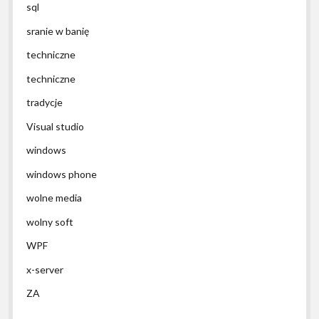
sql
sranie w banię
techniczne
techniczne
tradycje
Visual studio
windows
windows phone
wolne media
wolny soft
WPF
x-server
ZA