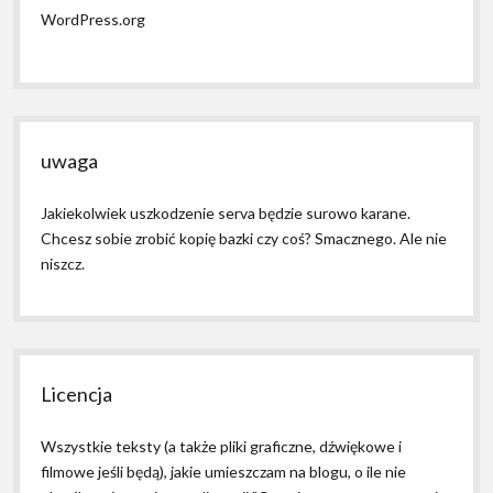
WordPress.org
uwaga
Jakiekolwiek uszkodzenie serva będzie surowo karane.
Chcesz sobie zrobić kopię bazki czy coś? Smacznego. Ale nie
niszcz.
Licencja
Wszystkie teksty (a także pliki graficzne, dźwiękowe i
filmowe jeśli będą), jakie umieszczam na blogu, o ile nie