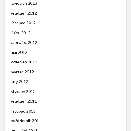
kwiecień 2013
grudzień 2012
listopad 2012
lipiec 2012
czerwiec 2012
maj 2012
kwiecień 2012
marzec 2012
luty 2012
styczeń 2012
grudzień 2011
listopad 2011
październik 2011
wrzesień 2011