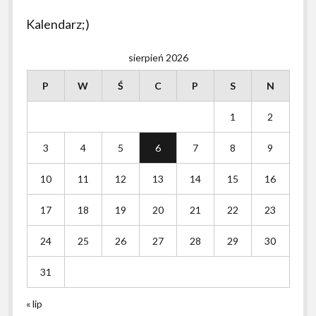
Kalendarz;)
sierpień 2026
P
W
Ś
C
P
S
N
1
2
3
4
5
6
7
8
9
10
11
12
13
14
15
16
17
18
19
20
21
22
23
24
25
26
27
28
29
30
31
« lip