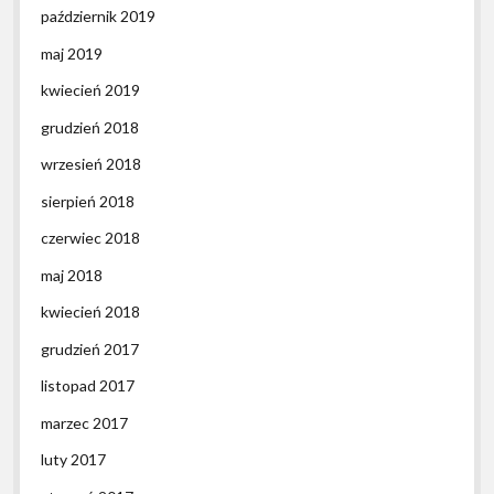
październik 2019
maj 2019
kwiecień 2019
grudzień 2018
wrzesień 2018
sierpień 2018
czerwiec 2018
maj 2018
kwiecień 2018
grudzień 2017
listopad 2017
marzec 2017
luty 2017