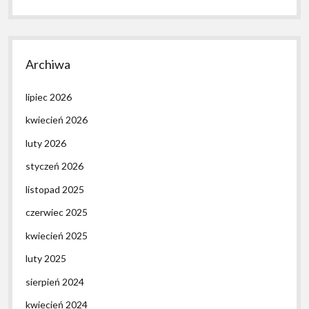
Archiwa
lipiec 2026
kwiecień 2026
luty 2026
styczeń 2026
listopad 2025
czerwiec 2025
kwiecień 2025
luty 2025
sierpień 2024
kwiecień 2024