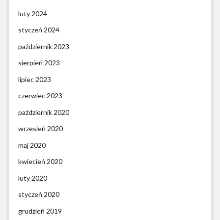
luty 2024
styczeń 2024
październik 2023
sierpień 2023
lipiec 2023
czerwiec 2023
październik 2020
wrzesień 2020
maj 2020
kwiecień 2020
luty 2020
styczeń 2020
grudzień 2019