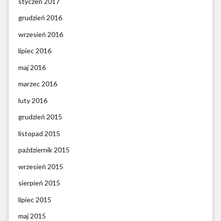
styczeń 2017
grudzień 2016
wrzesień 2016
lipiec 2016
maj 2016
marzec 2016
luty 2016
grudzień 2015
listopad 2015
październik 2015
wrzesień 2015
sierpień 2015
lipiec 2015
maj 2015