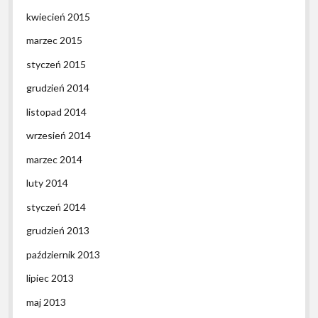
kwiecień 2015
marzec 2015
styczeń 2015
grudzień 2014
listopad 2014
wrzesień 2014
marzec 2014
luty 2014
styczeń 2014
grudzień 2013
październik 2013
lipiec 2013
maj 2013