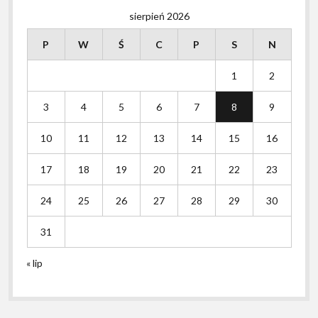
sierpień 2026
P
W
Ś
C
P
S
N
1
2
3
4
5
6
7
8
9
10
11
12
13
14
15
16
17
18
19
20
21
22
23
24
25
26
27
28
29
30
31
« lip