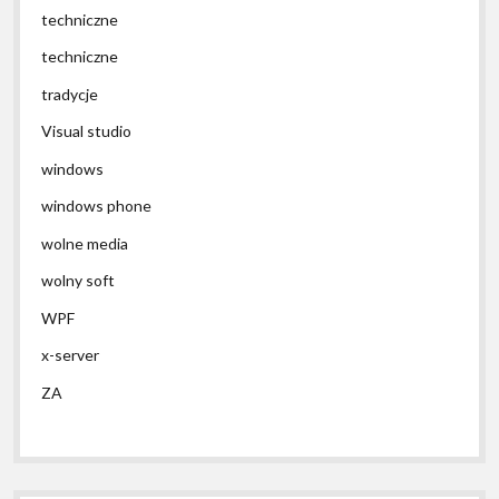
techniczne
techniczne
tradycje
Visual studio
windows
windows phone
wolne media
wolny soft
WPF
x-server
ZA