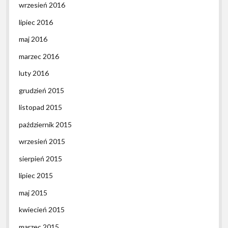
wrzesień 2016
lipiec 2016
maj 2016
marzec 2016
luty 2016
grudzień 2015
listopad 2015
październik 2015
wrzesień 2015
sierpień 2015
lipiec 2015
maj 2015
kwiecień 2015
marzec 2015