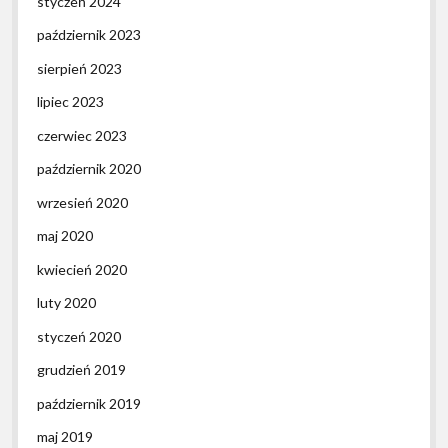
styczeń 2024
październik 2023
sierpień 2023
lipiec 2023
czerwiec 2023
październik 2020
wrzesień 2020
maj 2020
kwiecień 2020
luty 2020
styczeń 2020
grudzień 2019
październik 2019
maj 2019