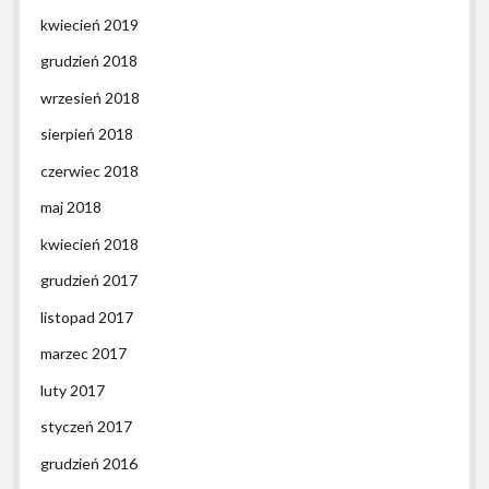
kwiecień 2019
grudzień 2018
wrzesień 2018
sierpień 2018
czerwiec 2018
maj 2018
kwiecień 2018
grudzień 2017
listopad 2017
marzec 2017
luty 2017
styczeń 2017
grudzień 2016