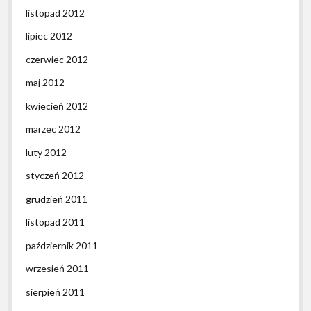
listopad 2012
lipiec 2012
czerwiec 2012
maj 2012
kwiecień 2012
marzec 2012
luty 2012
styczeń 2012
grudzień 2011
listopad 2011
październik 2011
wrzesień 2011
sierpień 2011