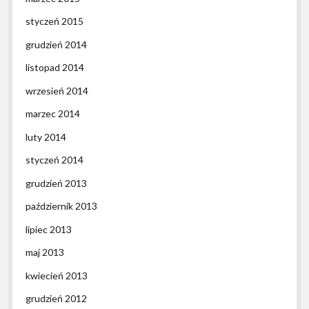
styczeń 2015
grudzień 2014
listopad 2014
wrzesień 2014
marzec 2014
luty 2014
styczeń 2014
grudzień 2013
październik 2013
lipiec 2013
maj 2013
kwiecień 2013
grudzień 2012