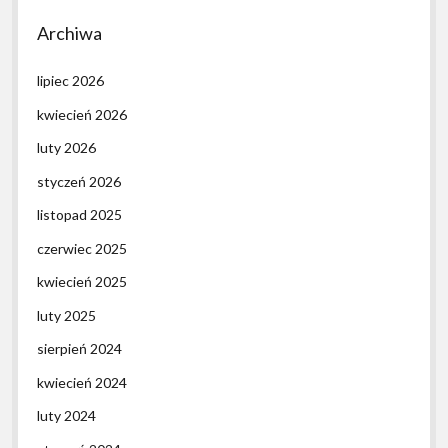
Archiwa
lipiec 2026
kwiecień 2026
luty 2026
styczeń 2026
listopad 2025
czerwiec 2025
kwiecień 2025
luty 2025
sierpień 2024
kwiecień 2024
luty 2024