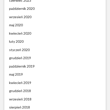
czerwiec 2023
październik 2020
wrzesień 2020
maj 2020
kwiecień 2020
luty 2020
styczeń 2020
grudzień 2019
październik 2019
maj 2019
kwiecień 2019
grudzień 2018
wrzesień 2018
sierpień 2018