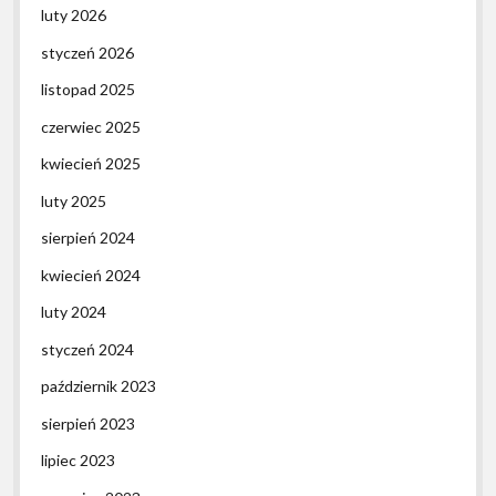
luty 2026
styczeń 2026
listopad 2025
czerwiec 2025
kwiecień 2025
luty 2025
sierpień 2024
kwiecień 2024
luty 2024
styczeń 2024
październik 2023
sierpień 2023
lipiec 2023