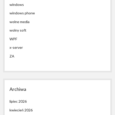
windows
windows phone
wolne media
wolny soft
WPF
x-server
ZA
Archiwa
lipiec 2026
kwiecień 2026