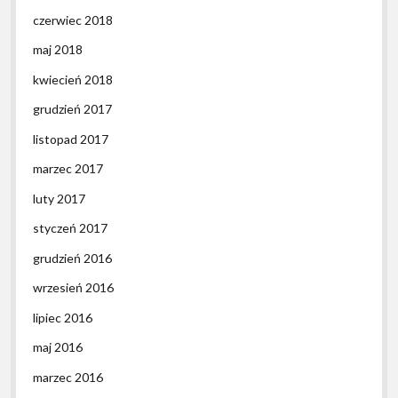
czerwiec 2018
maj 2018
kwiecień 2018
grudzień 2017
listopad 2017
marzec 2017
luty 2017
styczeń 2017
grudzień 2016
wrzesień 2016
lipiec 2016
maj 2016
marzec 2016