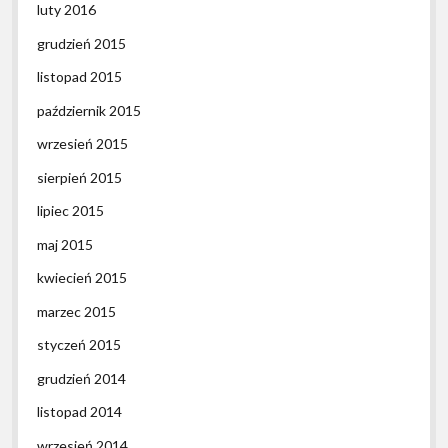
luty 2016
grudzień 2015
listopad 2015
październik 2015
wrzesień 2015
sierpień 2015
lipiec 2015
maj 2015
kwiecień 2015
marzec 2015
styczeń 2015
grudzień 2014
listopad 2014
wrzesień 2014