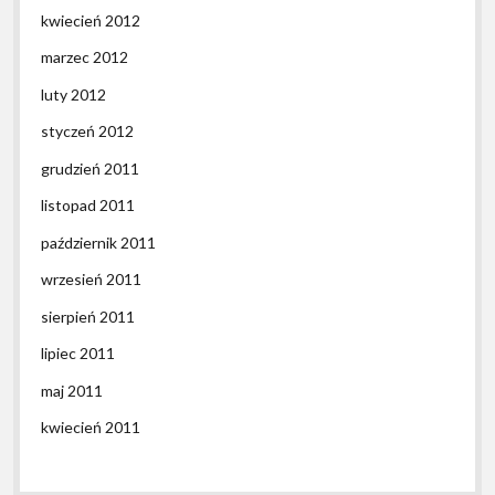
kwiecień 2012
marzec 2012
luty 2012
styczeń 2012
grudzień 2011
listopad 2011
październik 2011
wrzesień 2011
sierpień 2011
lipiec 2011
maj 2011
kwiecień 2011