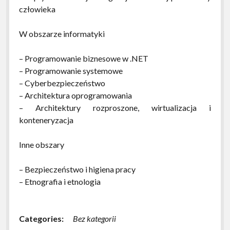
człowieka
W obszarze informatyki
– Programowanie biznesowe w .NET
– Programowanie systemowe
– Cyberbezpieczeństwo
– Architektura oprogramowania
– Architektury rozproszone, wirtualizacja i
konteneryzacja
Inne obszary
– Bezpieczeństwo i higiena pracy
– Etnografia i etnologia
Categories:
Bez kategorii