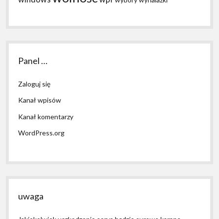
Panel …
Zaloguj się
Kanał wpisów
Kanał komentarzy
WordPress.org
uwaga