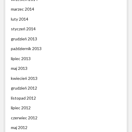
marzec 2014
luty 2014
styczeń 2014
grudzień 2013
październik 2013
lipiec 2013
maj 2013
kwiecień 2013
grudzień 2012
listopad 2012
lipiec 2012
czerwiec 2012
maj 2012