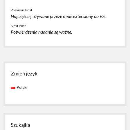
Previous Post
Najczęściej używane przeze mnie extensiony do VS.
Next Post
Potwierdzenia nadania są ważne.
Sidebar
Zmień język
Polski
Szukajka