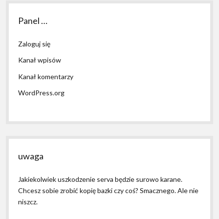
Panel …
Zaloguj się
Kanał wpisów
Kanał komentarzy
WordPress.org
uwaga
Jakiekolwiek uszkodzenie serva będzie surowo karane.
Chcesz sobie zrobić kopię bazki czy coś? Smacznego. Ale nie
niszcz.