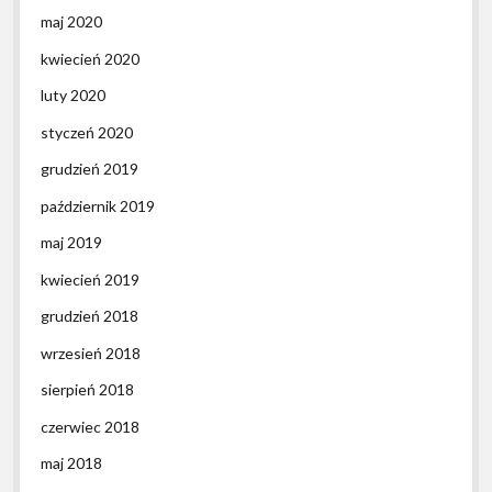
maj 2020
kwiecień 2020
luty 2020
styczeń 2020
grudzień 2019
październik 2019
maj 2019
kwiecień 2019
grudzień 2018
wrzesień 2018
sierpień 2018
czerwiec 2018
maj 2018