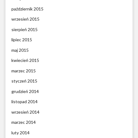
październik 2015
wrzesień 2015
sierpień 2015
lipiec 2015
maj 2015
kwiecień 2015
marzec 2015
styczeń 2015
grudzień 2014
listopad 2014
wrzesień 2014
marzec 2014
luty 2014