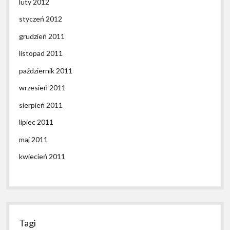
luty 2012
styczeń 2012
grudzień 2011
listopad 2011
październik 2011
wrzesień 2011
sierpień 2011
lipiec 2011
maj 2011
kwiecień 2011
Tagi