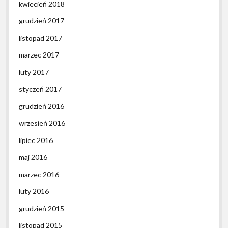
kwiecień 2018
grudzień 2017
listopad 2017
marzec 2017
luty 2017
styczeń 2017
grudzień 2016
wrzesień 2016
lipiec 2016
maj 2016
marzec 2016
luty 2016
grudzień 2015
listopad 2015