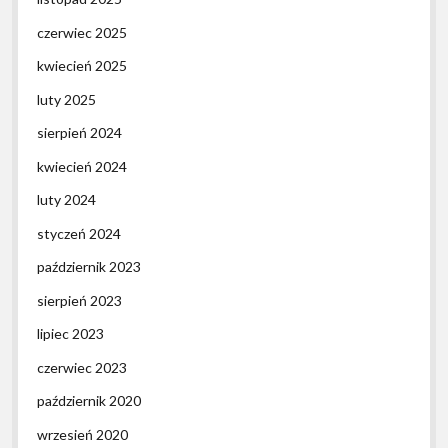
czerwiec 2025
kwiecień 2025
luty 2025
sierpień 2024
kwiecień 2024
luty 2024
styczeń 2024
październik 2023
sierpień 2023
lipiec 2023
czerwiec 2023
październik 2020
wrzesień 2020