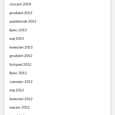
styczeń 2014
grudzień 2013
październik 2013
lipiec 2013
maj 2013
kwiecień 2013
grudzień 2012
listopad 2012
lipiec 2012
czerwiec 2012
maj 2012
kwiecień 2012
marzec 2012