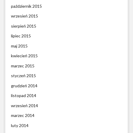
październik 2015
wrzesień 2015
sierpień 2015
lipiec 2015
maj 2015
kwiecień 2015
marzec 2015
styczeń 2015
grudzień 2014
listopad 2014
wrzesień 2014
marzec 2014
luty 2014