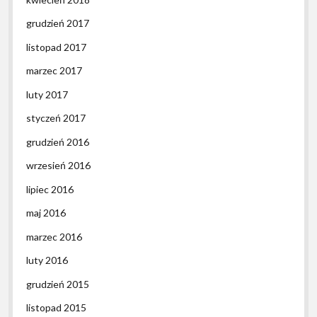
grudzień 2017
listopad 2017
marzec 2017
luty 2017
styczeń 2017
grudzień 2016
wrzesień 2016
lipiec 2016
maj 2016
marzec 2016
luty 2016
grudzień 2015
listopad 2015