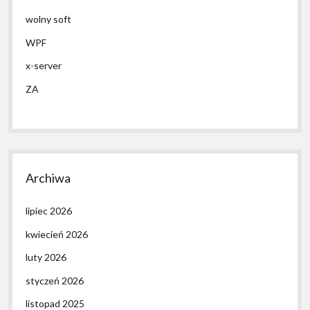
wolny soft
WPF
x-server
ZA
Archiwa
lipiec 2026
kwiecień 2026
luty 2026
styczeń 2026
listopad 2025