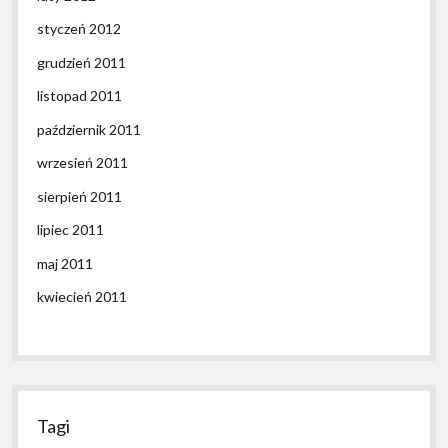
styczeń 2012
grudzień 2011
listopad 2011
październik 2011
wrzesień 2011
sierpień 2011
lipiec 2011
maj 2011
kwiecień 2011
Tagi