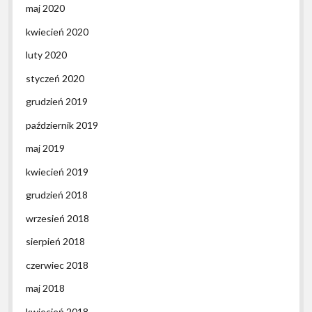
maj 2020
kwiecień 2020
luty 2020
styczeń 2020
grudzień 2019
październik 2019
maj 2019
kwiecień 2019
grudzień 2018
wrzesień 2018
sierpień 2018
czerwiec 2018
maj 2018
kwiecień 2018