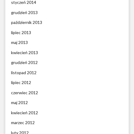
styczeń 2014
grudzień 2013
październik 2013
lipiec 2013
maj 2013
kwiecień 2013
grudzień 2012
listopad 2012
lipiec 2012
czerwiec 2012
maj 2012
kwiecień 2012
marzec 2012
luty 2012