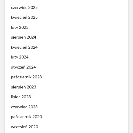
czerwiec 2025
kwiecień 2025
luty 2025
sierpień 2024
kwiecień 2024
luty 2024
styczeń 2024
październik 2023
sierpień 2023
lipiec 2023
czerwiec 2023
październik 2020
wrzesień 2020