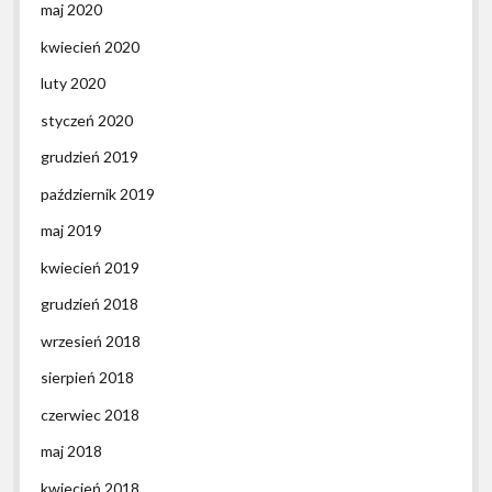
maj 2020
kwiecień 2020
luty 2020
styczeń 2020
grudzień 2019
październik 2019
maj 2019
kwiecień 2019
grudzień 2018
wrzesień 2018
sierpień 2018
czerwiec 2018
maj 2018
kwiecień 2018