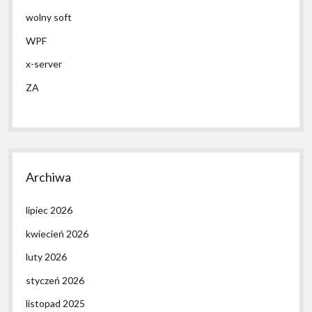
wolny soft
WPF
x-server
ZA
Archiwa
lipiec 2026
kwiecień 2026
luty 2026
styczeń 2026
listopad 2025