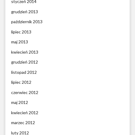
styczeń 2014
grudzień 2013
październik 2013
lipiec 2013
maj 2013
kwiecień 2013
grudzień 2012
listopad 2012
lipiec 2012
czerwiec 2012
maj 2012
kwiecień 2012
marzec 2012
luty 2012