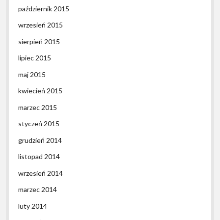
październik 2015
wrzesień 2015
sierpień 2015
lipiec 2015
maj 2015
kwiecień 2015
marzec 2015
styczeń 2015
grudzień 2014
listopad 2014
wrzesień 2014
marzec 2014
luty 2014