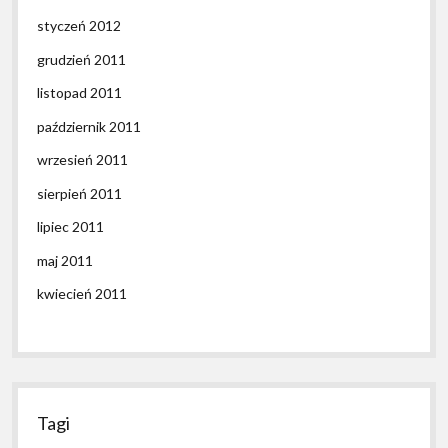
styczeń 2012
grudzień 2011
listopad 2011
październik 2011
wrzesień 2011
sierpień 2011
lipiec 2011
maj 2011
kwiecień 2011
Tagi