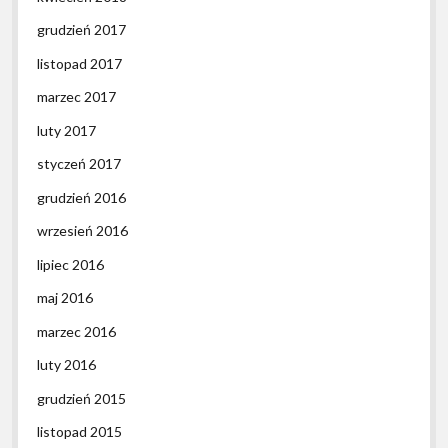
grudzień 2017
listopad 2017
marzec 2017
luty 2017
styczeń 2017
grudzień 2016
wrzesień 2016
lipiec 2016
maj 2016
marzec 2016
luty 2016
grudzień 2015
listopad 2015