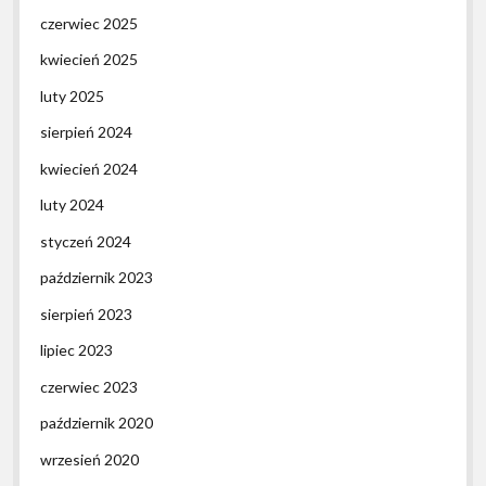
czerwiec 2025
kwiecień 2025
luty 2025
sierpień 2024
kwiecień 2024
luty 2024
styczeń 2024
październik 2023
sierpień 2023
lipiec 2023
czerwiec 2023
październik 2020
wrzesień 2020