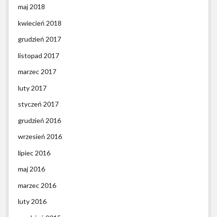
maj 2018
kwiecień 2018
grudzień 2017
listopad 2017
marzec 2017
luty 2017
styczeń 2017
grudzień 2016
wrzesień 2016
lipiec 2016
maj 2016
marzec 2016
luty 2016