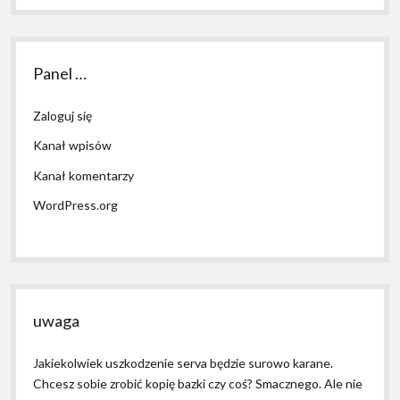
Panel …
Zaloguj się
Kanał wpisów
Kanał komentarzy
WordPress.org
uwaga
Jakiekolwiek uszkodzenie serva będzie surowo karane.
Chcesz sobie zrobić kopię bazki czy coś? Smacznego. Ale nie