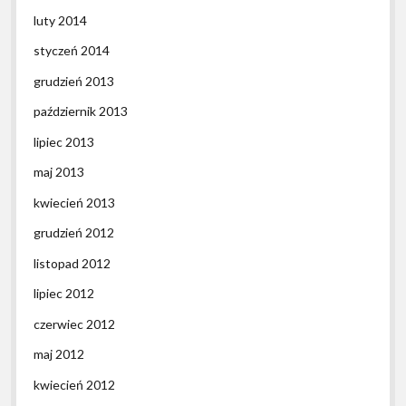
luty 2014
styczeń 2014
grudzień 2013
październik 2013
lipiec 2013
maj 2013
kwiecień 2013
grudzień 2012
listopad 2012
lipiec 2012
czerwiec 2012
maj 2012
kwiecień 2012