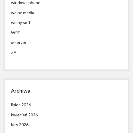
windows phone
wolne media
wolny soft
WPF
x-server
ZA
Archiwa
lipiec 2026
kwiecień 2026
luty 2026