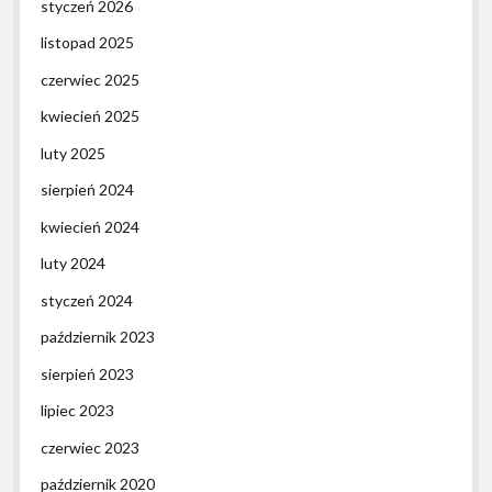
styczeń 2026
listopad 2025
czerwiec 2025
kwiecień 2025
luty 2025
sierpień 2024
kwiecień 2024
luty 2024
styczeń 2024
październik 2023
sierpień 2023
lipiec 2023
czerwiec 2023
październik 2020