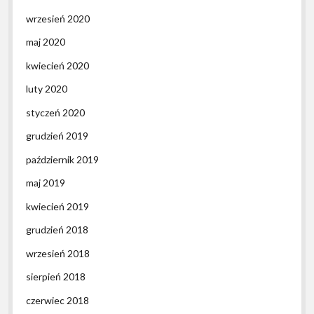
wrzesień 2020
maj 2020
kwiecień 2020
luty 2020
styczeń 2020
grudzień 2019
październik 2019
maj 2019
kwiecień 2019
grudzień 2018
wrzesień 2018
sierpień 2018
czerwiec 2018