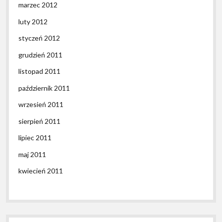
marzec 2012
luty 2012
styczeń 2012
grudzień 2011
listopad 2011
październik 2011
wrzesień 2011
sierpień 2011
lipiec 2011
maj 2011
kwiecień 2011