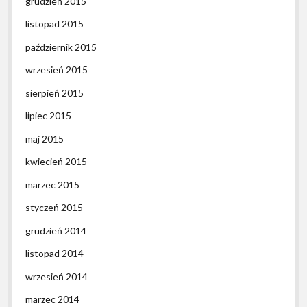
grudzień 2015
listopad 2015
październik 2015
wrzesień 2015
sierpień 2015
lipiec 2015
maj 2015
kwiecień 2015
marzec 2015
styczeń 2015
grudzień 2014
listopad 2014
wrzesień 2014
marzec 2014