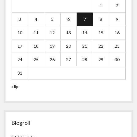
1
2
3
4
5
6
7
8
9
10
11
12
13
14
15
16
17
18
19
20
21
22
23
24
25
26
27
28
29
30
31
« lip
Blogroll