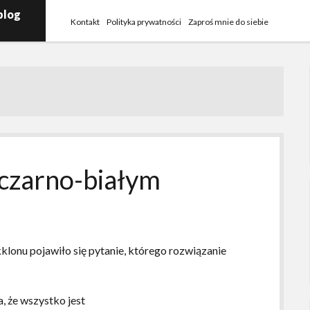
blog
Kontakt
Polityka prywatności
Zaproś mnie do siebie
czarno-białym
kklonu pojawiło się pytanie, którego rozwiązanie
, że wszystko jest