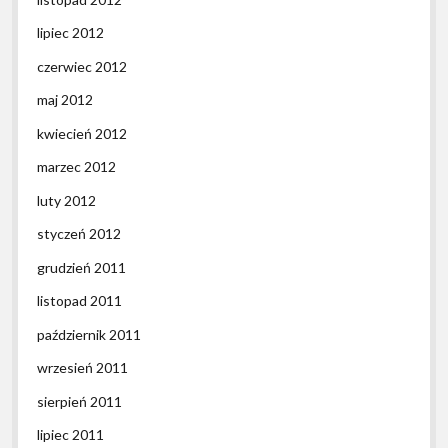
lipiec 2012
czerwiec 2012
maj 2012
kwiecień 2012
marzec 2012
luty 2012
styczeń 2012
grudzień 2011
listopad 2011
październik 2011
wrzesień 2011
sierpień 2011
lipiec 2011