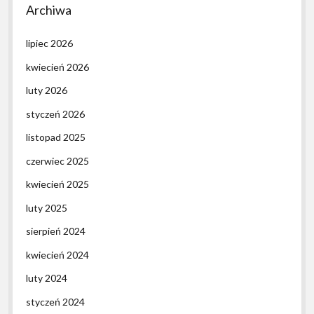
Archiwa
lipiec 2026
kwiecień 2026
luty 2026
styczeń 2026
listopad 2025
czerwiec 2025
kwiecień 2025
luty 2025
sierpień 2024
kwiecień 2024
luty 2024
styczeń 2024