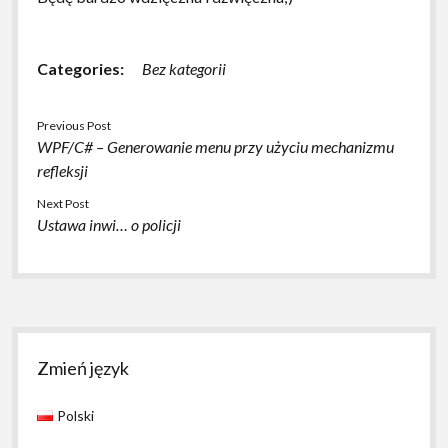
Categories:
Bez kategorii
Previous Post
WPF/C# – Generowanie menu przy użyciu mechanizmu
refleksji
Next Post
Ustawa inwi… o policji
Sidebar
Zmień język
Polski