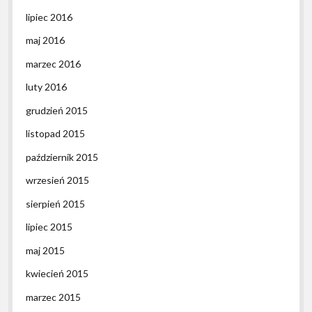
lipiec 2016
maj 2016
marzec 2016
luty 2016
grudzień 2015
listopad 2015
październik 2015
wrzesień 2015
sierpień 2015
lipiec 2015
maj 2015
kwiecień 2015
marzec 2015