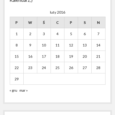
luty 2016
P
W
Ś
C
P
S
N
1
2
3
4
5
6
7
8
9
10
11
12
13
14
15
16
17
18
19
20
21
22
23
24
25
26
27
28
29
« gru
mar »