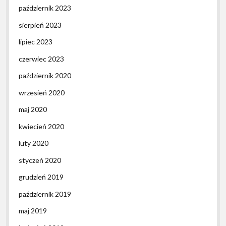
październik 2023
sierpień 2023
lipiec 2023
czerwiec 2023
październik 2020
wrzesień 2020
maj 2020
kwiecień 2020
luty 2020
styczeń 2020
grudzień 2019
październik 2019
maj 2019