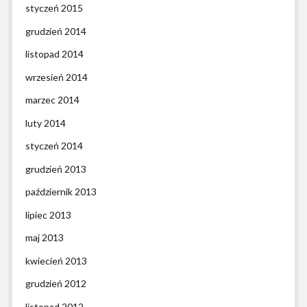
styczeń 2015
grudzień 2014
listopad 2014
wrzesień 2014
marzec 2014
luty 2014
styczeń 2014
grudzień 2013
październik 2013
lipiec 2013
maj 2013
kwiecień 2013
grudzień 2012
listopad 2012