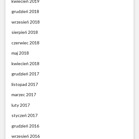
kwiecień 2019
grudzień 2018
wrzesień 2018
sierpień 2018
czerwiec 2018
maj 2018
kwiecień 2018
grudzień 2017
listopad 2017
marzec 2017
luty 2017
styczeń 2017
grudzień 2016
wrzesień 2016