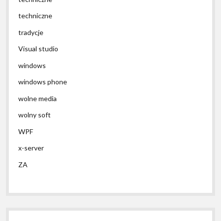
techniczne
tradycje
Visual studio
windows
windows phone
wolne media
wolny soft
WPF
x-server
ZA