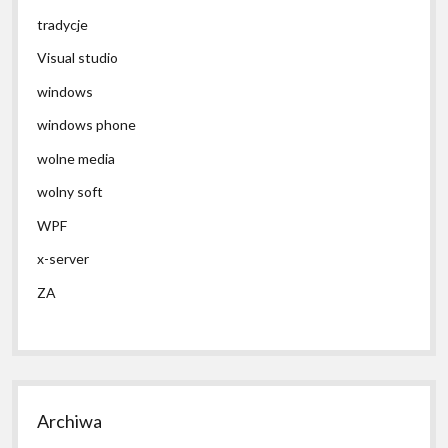
tradycje
Visual studio
windows
windows phone
wolne media
wolny soft
WPF
x-server
ZA
Archiwa