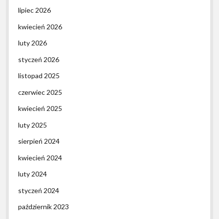
lipiec 2026
kwiecień 2026
luty 2026
styczeń 2026
listopad 2025
czerwiec 2025
kwiecień 2025
luty 2025
sierpień 2024
kwiecień 2024
luty 2024
styczeń 2024
październik 2023