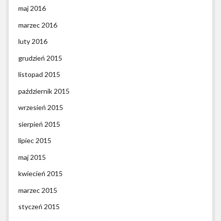
maj 2016
marzec 2016
luty 2016
grudzień 2015
listopad 2015
październik 2015
wrzesień 2015
sierpień 2015
lipiec 2015
maj 2015
kwiecień 2015
marzec 2015
styczeń 2015