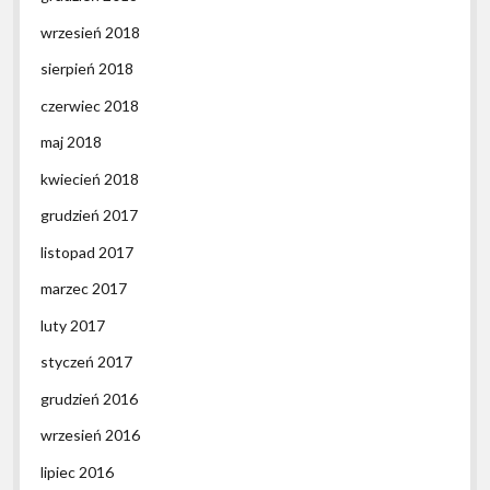
wrzesień 2018
sierpień 2018
czerwiec 2018
maj 2018
kwiecień 2018
grudzień 2017
listopad 2017
marzec 2017
luty 2017
styczeń 2017
grudzień 2016
wrzesień 2016
lipiec 2016