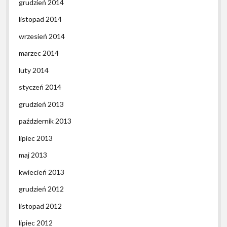
grudzień 2014
listopad 2014
wrzesień 2014
marzec 2014
luty 2014
styczeń 2014
grudzień 2013
październik 2013
lipiec 2013
maj 2013
kwiecień 2013
grudzień 2012
listopad 2012
lipiec 2012