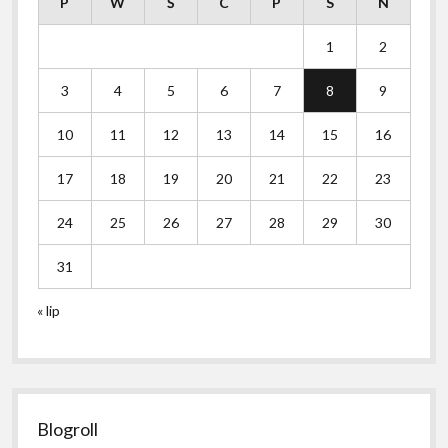
P
W
Ś
C
P
S
N
1
2
3
4
5
6
7
8
9
10
11
12
13
14
15
16
17
18
19
20
21
22
23
24
25
26
27
28
29
30
31
« lip
Blogroll