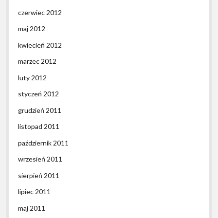
czerwiec 2012
maj 2012
kwiecień 2012
marzec 2012
luty 2012
styczeń 2012
grudzień 2011
listopad 2011
październik 2011
wrzesień 2011
sierpień 2011
lipiec 2011
maj 2011