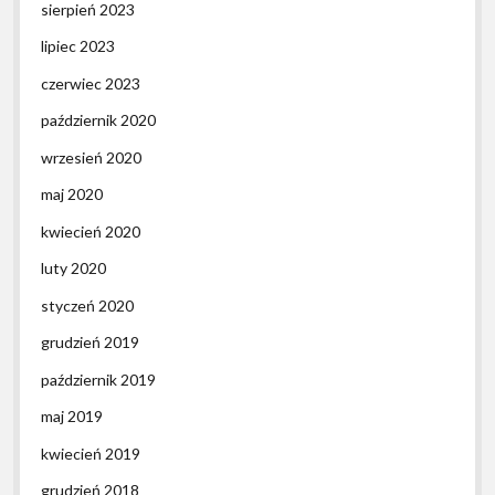
sierpień 2023
lipiec 2023
czerwiec 2023
październik 2020
wrzesień 2020
maj 2020
kwiecień 2020
luty 2020
styczeń 2020
grudzień 2019
październik 2019
maj 2019
kwiecień 2019
grudzień 2018