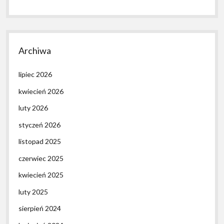
Archiwa
lipiec 2026
kwiecień 2026
luty 2026
styczeń 2026
listopad 2025
czerwiec 2025
kwiecień 2025
luty 2025
sierpień 2024