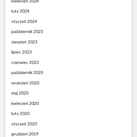
kwiecień 2024
luty 2024
styczeń 2024
październik 2023
sierpień 2023
lipiec 2023
czerwiec 2023
październik 2020
wrzesień 2020
maj 2020
kwiecień 2020
luty 2020
styczeń 2020
grudzień 2019