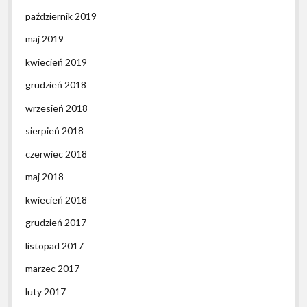
październik 2019
maj 2019
kwiecień 2019
grudzień 2018
wrzesień 2018
sierpień 2018
czerwiec 2018
maj 2018
kwiecień 2018
grudzień 2017
listopad 2017
marzec 2017
luty 2017