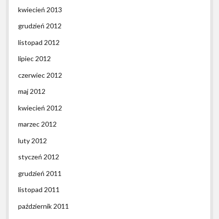
kwiecień 2013
grudzień 2012
listopad 2012
lipiec 2012
czerwiec 2012
maj 2012
kwiecień 2012
marzec 2012
luty 2012
styczeń 2012
grudzień 2011
listopad 2011
październik 2011