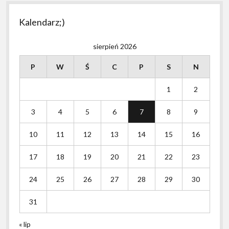
Kalendarz;)
sierpień 2026
P
W
Ś
C
P
S
N
1
2
3
4
5
6
7
8
9
10
11
12
13
14
15
16
17
18
19
20
21
22
23
24
25
26
27
28
29
30
31
« lip