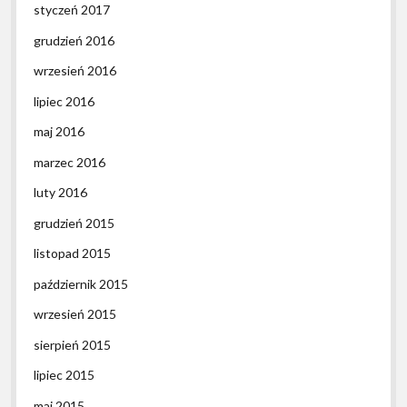
styczeń 2017
grudzień 2016
wrzesień 2016
lipiec 2016
maj 2016
marzec 2016
luty 2016
grudzień 2015
listopad 2015
październik 2015
wrzesień 2015
sierpień 2015
lipiec 2015
maj 2015