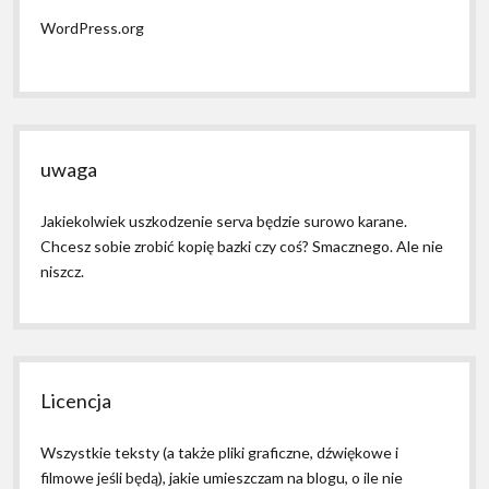
WordPress.org
uwaga
Jakiekolwiek uszkodzenie serva będzie surowo karane.
Chcesz sobie zrobić kopię bazki czy coś? Smacznego. Ale nie
niszcz.
Licencja
Wszystkie teksty (a także pliki graficzne, dźwiękowe i
filmowe jeśli będą), jakie umieszczam na blogu, o ile nie