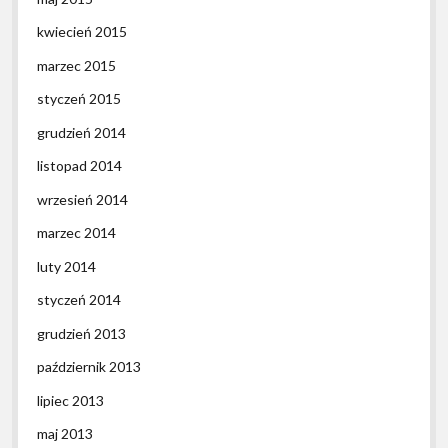
kwiecień 2015
marzec 2015
styczeń 2015
grudzień 2014
listopad 2014
wrzesień 2014
marzec 2014
luty 2014
styczeń 2014
grudzień 2013
październik 2013
lipiec 2013
maj 2013