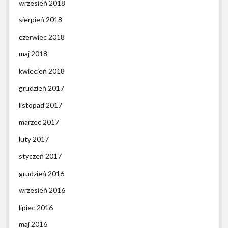
wrzesień 2018
sierpień 2018
czerwiec 2018
maj 2018
kwiecień 2018
grudzień 2017
listopad 2017
marzec 2017
luty 2017
styczeń 2017
grudzień 2016
wrzesień 2016
lipiec 2016
maj 2016