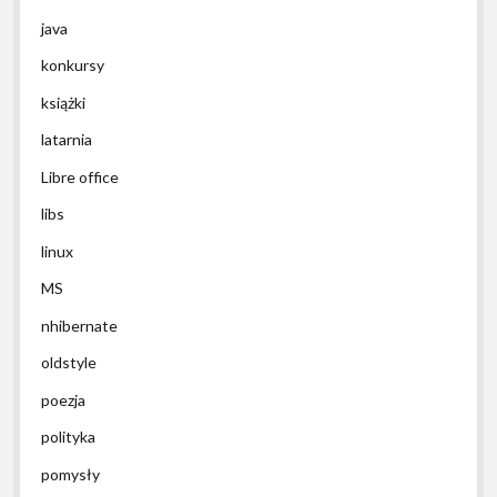
java
konkursy
książki
latarnia
Libre office
libs
linux
MS
nhibernate
oldstyle
poezja
polityka
pomysły