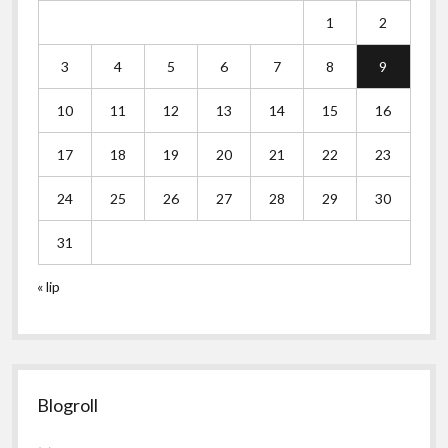
1
2
3
4
5
6
7
8
9
10
11
12
13
14
15
16
17
18
19
20
21
22
23
24
25
26
27
28
29
30
31
« lip
Blogroll