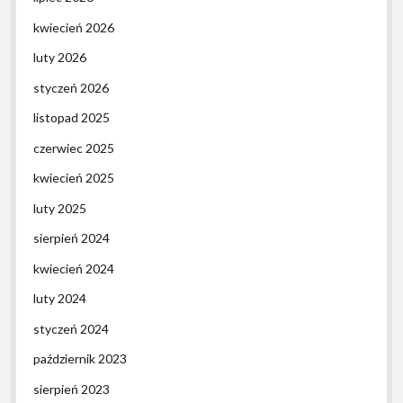
kwiecień 2026
luty 2026
styczeń 2026
listopad 2025
czerwiec 2025
kwiecień 2025
luty 2025
sierpień 2024
kwiecień 2024
luty 2024
styczeń 2024
październik 2023
sierpień 2023