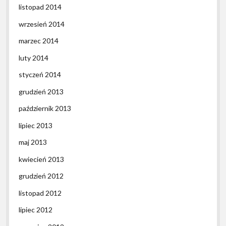
listopad 2014
wrzesień 2014
marzec 2014
luty 2014
styczeń 2014
grudzień 2013
październik 2013
lipiec 2013
maj 2013
kwiecień 2013
grudzień 2012
listopad 2012
lipiec 2012