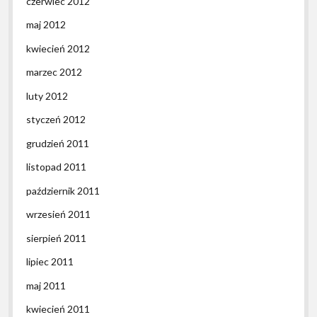
czerwiec 2012
maj 2012
kwiecień 2012
marzec 2012
luty 2012
styczeń 2012
grudzień 2011
listopad 2011
październik 2011
wrzesień 2011
sierpień 2011
lipiec 2011
maj 2011
kwiecień 2011