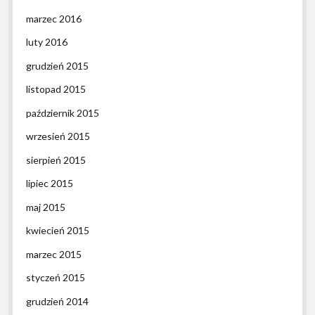
marzec 2016
luty 2016
grudzień 2015
listopad 2015
październik 2015
wrzesień 2015
sierpień 2015
lipiec 2015
maj 2015
kwiecień 2015
marzec 2015
styczeń 2015
grudzień 2014