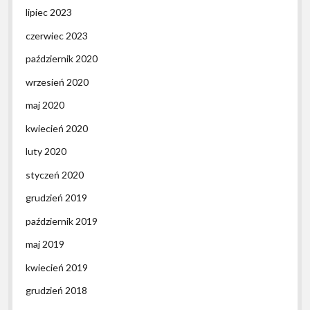
lipiec 2023
czerwiec 2023
październik 2020
wrzesień 2020
maj 2020
kwiecień 2020
luty 2020
styczeń 2020
grudzień 2019
październik 2019
maj 2019
kwiecień 2019
grudzień 2018