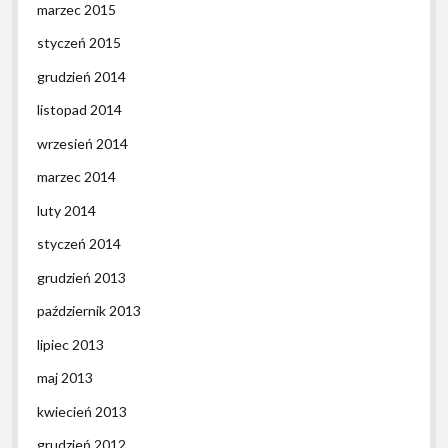
marzec 2015
styczeń 2015
grudzień 2014
listopad 2014
wrzesień 2014
marzec 2014
luty 2014
styczeń 2014
grudzień 2013
październik 2013
lipiec 2013
maj 2013
kwiecień 2013
grudzień 2012