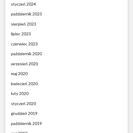
styczeń 2024
październik 2023
sierpień 2023
lipiec 2023
czerwiec 2023
październik 2020
wrzesień 2020
maj 2020
kwiecień 2020
luty 2020
styczeń 2020
grudzień 2019
październik 2019