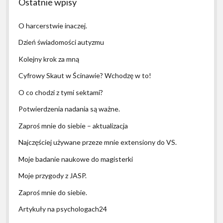
Ostatnie wpisy
O harcerstwie inaczej.
Dzień świadomości autyzmu
Kolejny krok za mną
Cyfrowy Skaut w Ścinawie? Wchodzę w to!
O co chodzi z tymi sektami?
Potwierdzenia nadania są ważne.
Zaproś mnie do siebie – aktualizacja
Najczęściej używane przeze mnie extensiony do VS.
Moje badanie naukowe do magisterki
Moje przygody z JASP.
Zaproś mnie do siebie.
Artykuły na psychologach24