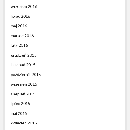
wrzesień 2016
lipiec 2016
maj 2016
marzec 2016
luty 2016
grudzień 2015
listopad 2015
październik 2015
wrzesień 2015
sierpień 2015
lipiec 2015
maj 2015
kwiecień 2015