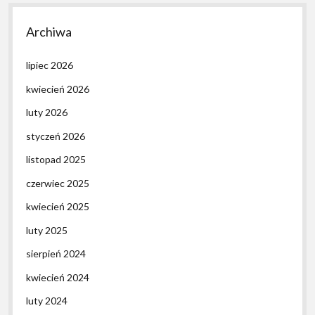
Archiwa
lipiec 2026
kwiecień 2026
luty 2026
styczeń 2026
listopad 2025
czerwiec 2025
kwiecień 2025
luty 2025
sierpień 2024
kwiecień 2024
luty 2024