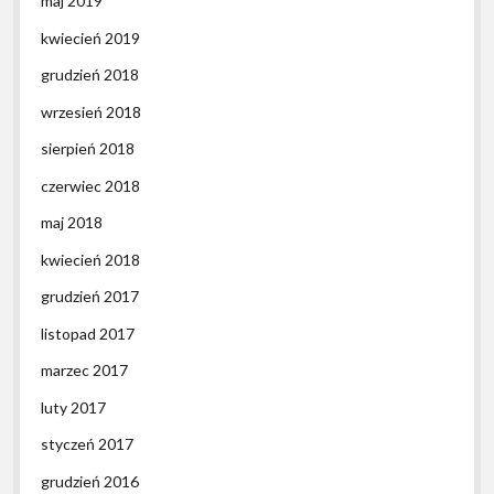
maj 2019
kwiecień 2019
grudzień 2018
wrzesień 2018
sierpień 2018
czerwiec 2018
maj 2018
kwiecień 2018
grudzień 2017
listopad 2017
marzec 2017
luty 2017
styczeń 2017
grudzień 2016