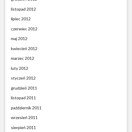
listopad 2012
lipiec 2012
czerwiec 2012
maj 2012
kwiecień 2012
marzec 2012
luty 2012
styczeń 2012
grudzień 2011
listopad 2011
październik 2011
wrzesień 2011
sierpień 2011