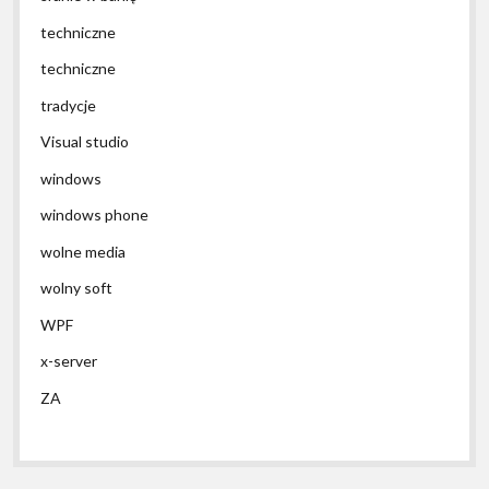
techniczne
techniczne
tradycje
Visual studio
windows
windows phone
wolne media
wolny soft
WPF
x-server
ZA