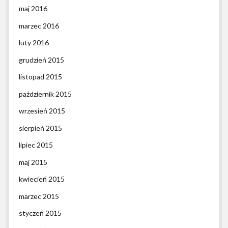
maj 2016
marzec 2016
luty 2016
grudzień 2015
listopad 2015
październik 2015
wrzesień 2015
sierpień 2015
lipiec 2015
maj 2015
kwiecień 2015
marzec 2015
styczeń 2015