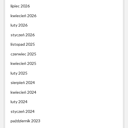
lipiec 2026
kwiecień 2026
luty 2026
styczeń 2026
listopad 2025
czerwiec 2025
kwiecień 2025
luty 2025
sierpień 2024
kwiecień 2024
luty 2024
styczeń 2024
październik 2023