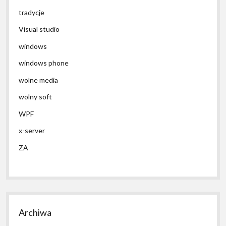
tradycje
Visual studio
windows
windows phone
wolne media
wolny soft
WPF
x-server
ZA
Archiwa