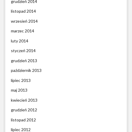
grudzień 2014
listopad 2014
wrzesień 2014
marzec 2014
luty 2014
styczeń 2014
grudzień 2013
październik 2013
lipiec 2013
maj 2013
kwiecień 2013
grudzień 2012
listopad 2012
lipiec 2012