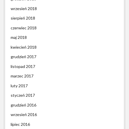
wrzesień 2018
sierpień 2018
czerwiec 2018
maj 2018
kwiecień 2018
grudzień 2017
listopad 2017
marzec 2017
luty 2017
styczeń 2017
grudzień 2016
wrzesień 2016
lipiec 2016