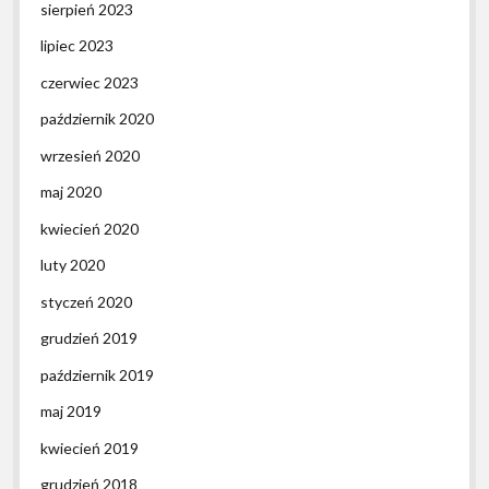
sierpień 2023
lipiec 2023
czerwiec 2023
październik 2020
wrzesień 2020
maj 2020
kwiecień 2020
luty 2020
styczeń 2020
grudzień 2019
październik 2019
maj 2019
kwiecień 2019
grudzień 2018