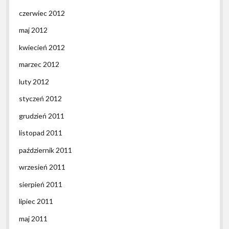
czerwiec 2012
maj 2012
kwiecień 2012
marzec 2012
luty 2012
styczeń 2012
grudzień 2011
listopad 2011
październik 2011
wrzesień 2011
sierpień 2011
lipiec 2011
maj 2011